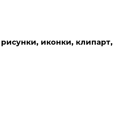
 рисунки, иконки, клипарт,