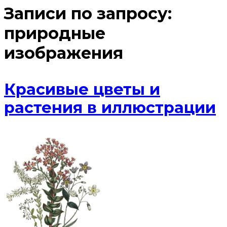
Записи по запросу:
природные
изображения
Красивые цветы и
растения в иллюстрации