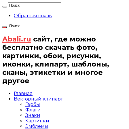
Обратная связь
Abali.ru
сайт, где можно
бесплатно скачать фото,
картинки, обои, рисунки,
иконки, клипарт, шаблоны,
сканы, этикетки и многое
другое
Главная
Векторный клипарт
Гербы
Флаги
Знаки
Картинки
Эмблемы