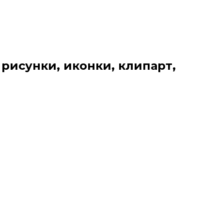
 рисунки, иконки, клипарт,