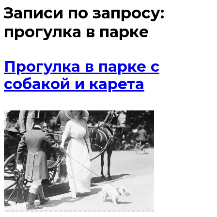
Записи по запросу:
прогулка в парке
Прогулка в парке с
собакой и карета