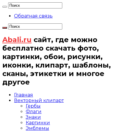
Обратная связь
Abali.ru
сайт, где можно
бесплатно скачать фото,
картинки, обои, рисунки,
иконки, клипарт, шаблоны,
сканы, этикетки и многое
другое
Главная
Векторный клипарт
Гербы
Флаги
Знаки
Картинки
Эмблемы