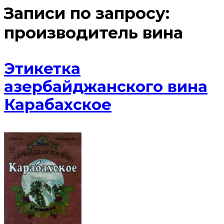
Записи по запросу:
производитель вина
Этикетка
азербайджанского вина
Карабахское