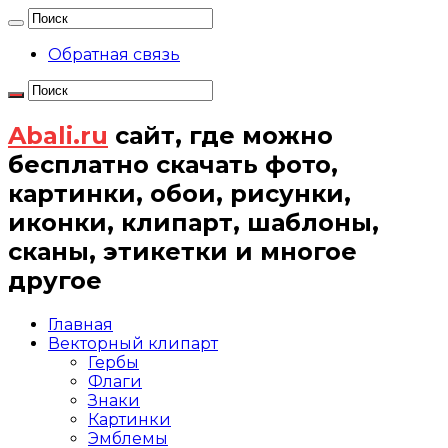
Обратная связь
Abali.ru
сайт, где можно
бесплатно скачать фото,
картинки, обои, рисунки,
иконки, клипарт, шаблоны,
сканы, этикетки и многое
другое
Главная
Векторный клипарт
Гербы
Флаги
Знаки
Картинки
Эмблемы