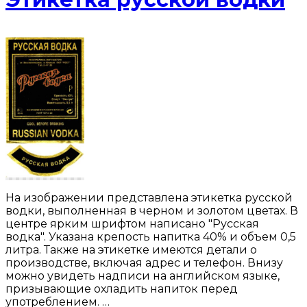
На изображении представлена этикетка русской
водки, выполненная в черном и золотом цветах. В
центре ярким шрифтом написано "Русская
водка". Указана крепость напитка 40% и объем 0,5
литра. Также на этикетке имеются детали о
производстве, включая адрес и телефон. Внизу
можно увидеть надписи на английском языке,
призывающие охладить напиток перед
употреблением. …