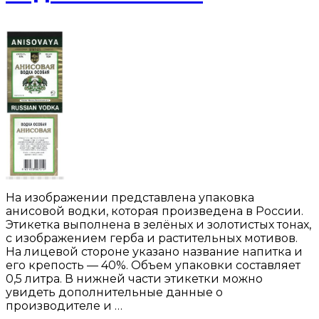
На изображении представлена упаковка
анисовой водки, которая произведена в России.
Этикетка выполнена в зелёных и золотистых тонах,
с изображением герба и растительных мотивов.
На лицевой стороне указано название напитка и
его крепость — 40%. Объем упаковки составляет
0,5 литра. В нижней части этикетки можно
увидеть дополнительные данные о
производителе и …