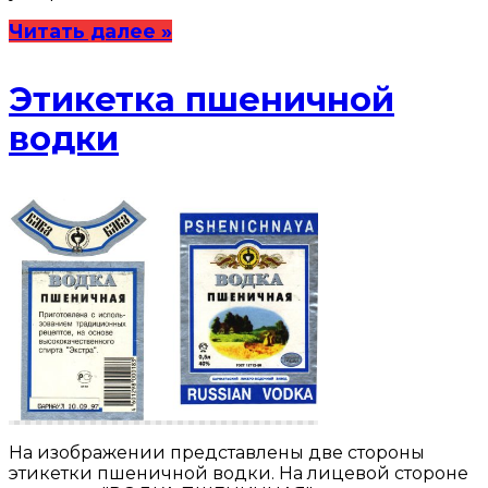
Читать далее »
Этикетка пшеничной
водки
На изображении представлены две стороны
этикетки пшеничной водки. На лицевой стороне