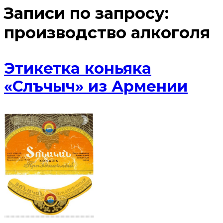
Записи по запросу:
производство алкоголя
Этикетка коньяка
«Слъчыч» из Армении