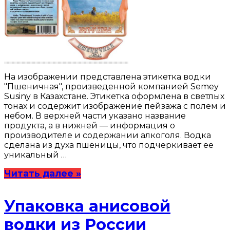
На изображении представлена этикетка водки
"Пшеничная", произведенной компанией Semey
Susiny в Казахстане. Этикетка оформлена в светлых
тонах и содержит изображение пейзажа с полем и
небом. В верхней части указано название
продукта, а в нижней — информация о
производителе и содержании алкоголя. Водка
сделана из духа пшеницы, что подчеркивает ее
уникальный …
Читать далее »
Упаковка анисовой
водки из России