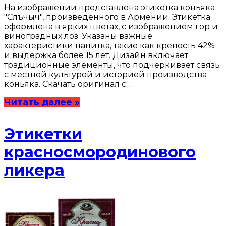
На изображении представлена этикетка коньяка
"Слъчыч", произведенного в Армении. Этикетка
оформлена в ярких цветах, с изображением гор и
виноградных лоз. Указаны важные
характеристики напитка, такие как крепость 42%
и выдержка более 15 лет. Дизайн включает
традиционные элементы, что подчеркивает связь
с местной культурой и историей производства
коньяка. Скачать оригинал с …
Читать далее »
Этикетки
красносмородинового
ликера