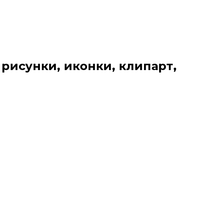
 рисунки, иконки, клипарт,