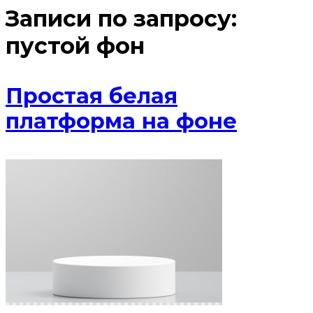
Записи по запросу:
пустой фон
Простая белая
платформа на фоне