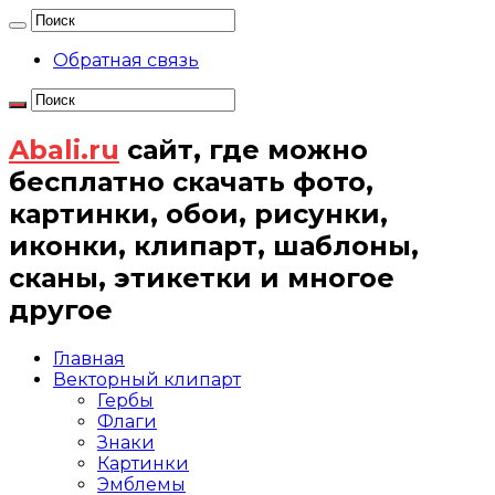
Обратная связь
Abali.ru
сайт, где можно
бесплатно скачать фото,
картинки, обои, рисунки,
иконки, клипарт, шаблоны,
сканы, этикетки и многое
другое
Главная
Векторный клипарт
Гербы
Флаги
Знаки
Картинки
Эмблемы