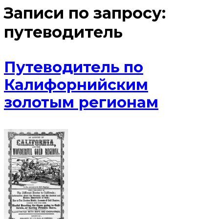
Записи по запросу:
путеводитель
Путеводитель по
Калифорнийским
золотым регионам