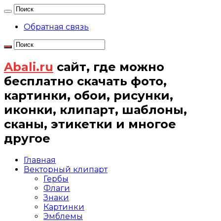
Обратная связь
Abali.ru
сайт, где можно
бесплатно скачать фото,
картинки, обои, рисунки,
иконки, клипарт, шаблоны,
сканы, этикетки и многое
другое
Главная
Векторный клипарт
Гербы
Флаги
Знаки
Картинки
Эмблемы