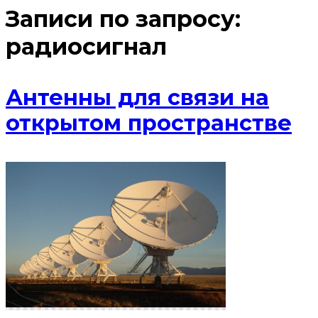
Записи по запросу:
радиосигнал
Антенны для связи на
открытом пространстве