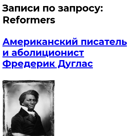
Записи по запросу:
Reformers
Американский писатель
и аболиционист
Фредерик Дуглас