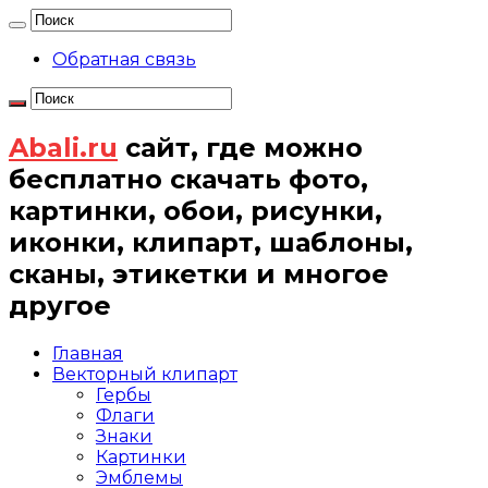
Обратная связь
Abali.ru
сайт, где можно
бесплатно скачать фото,
картинки, обои, рисунки,
иконки, клипарт, шаблоны,
сканы, этикетки и многое
другое
Главная
Векторный клипарт
Гербы
Флаги
Знаки
Картинки
Эмблемы