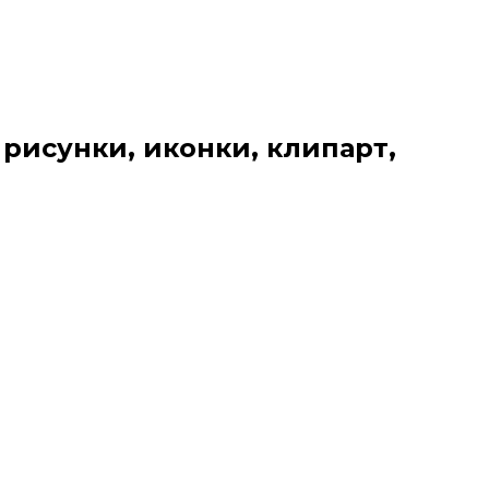
 рисунки, иконки, клипарт,