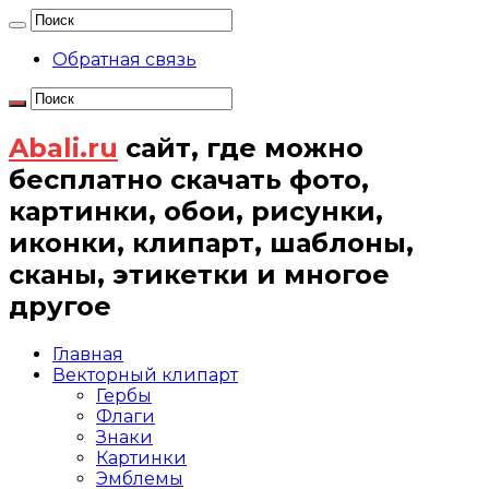
Обратная связь
Abali.ru
сайт, где можно
бесплатно скачать фото,
картинки, обои, рисунки,
иконки, клипарт, шаблоны,
сканы, этикетки и многое
другое
Главная
Векторный клипарт
Гербы
Флаги
Знаки
Картинки
Эмблемы