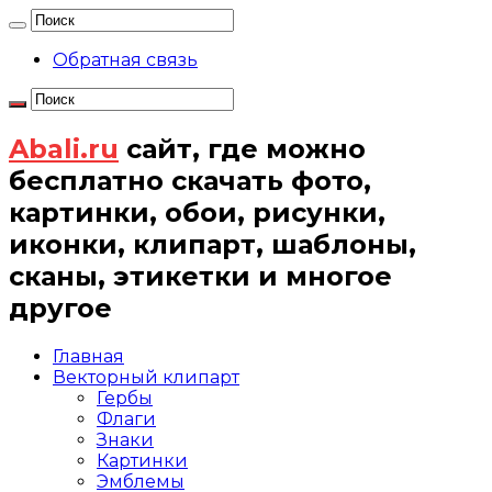
Обратная связь
Abali.ru
сайт, где можно
бесплатно скачать фото,
картинки, обои, рисунки,
иконки, клипарт, шаблоны,
сканы, этикетки и многое
другое
Главная
Векторный клипарт
Гербы
Флаги
Знаки
Картинки
Эмблемы