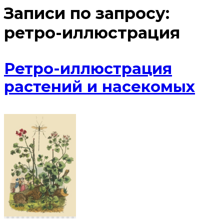
Записи по запросу:
ретро-иллюстрация
Ретро-иллюстрация
растений и насекомых