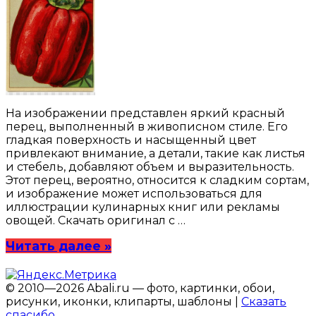
На изображении представлен яркий красный
перец, выполненный в живописном стиле. Его
гладкая поверхность и насыщенный цвет
привлекают внимание, а детали, такие как листья
и стебель, добавляют объем и выразительность.
Этот перец, вероятно, относится к сладким сортам,
и изображение может использоваться для
иллюстрации кулинарных книг или рекламы
овощей. Скачать оригинал с …
Читать далее »
© 2010—2026 Abali.ru — фото, картинки, обои,
рисунки, иконки, клипарты, шаблоны |
Сказать
спасибо