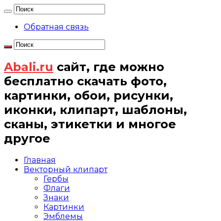
Обратная связь
Abali.ru
сайт, где можно
бесплатно скачать фото,
картинки, обои, рисунки,
иконки, клипарт, шаблоны,
сканы, этикетки и многое
другое
Главная
Векторный клипарт
Гербы
Флаги
Знаки
Картинки
Эмблемы