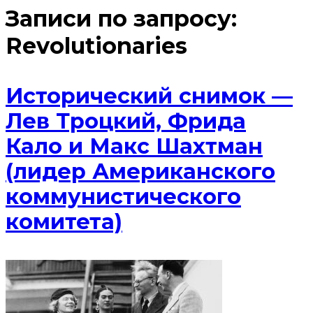
Записи по запросу:
Revolutionaries
Исторический снимок —
Лев Троцкий, Фрида
Кало и Макс Шахтман
(лидер Американского
коммунистического
комитета)