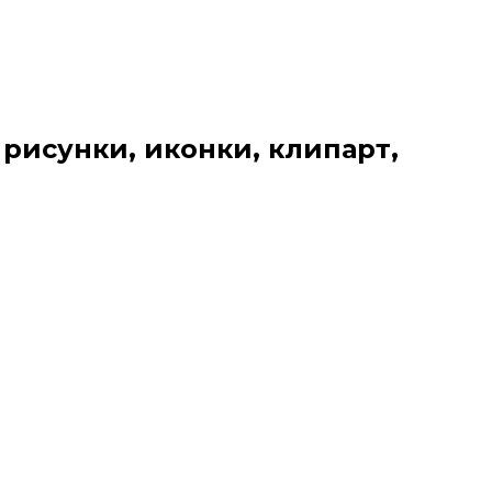
 рисунки, иконки, клипарт,