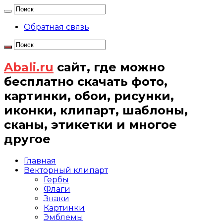
Обратная связь
Abali.ru
сайт, где можно
бесплатно скачать фото,
картинки, обои, рисунки,
иконки, клипарт, шаблоны,
сканы, этикетки и многое
другое
Главная
Векторный клипарт
Гербы
Флаги
Знаки
Картинки
Эмблемы