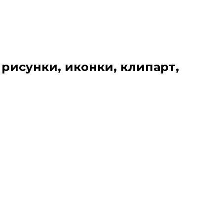
 рисунки, иконки, клипарт,