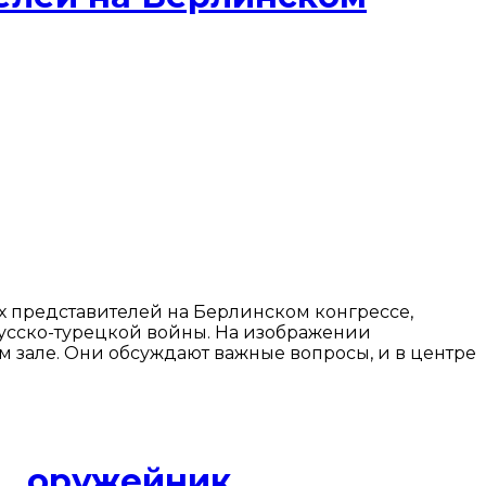
 представителей на Берлинском конгрессе,
русско-турецкой войны. На изображении
 зале. Они обсуждают важные вопросы, и в центре
., оружейник,