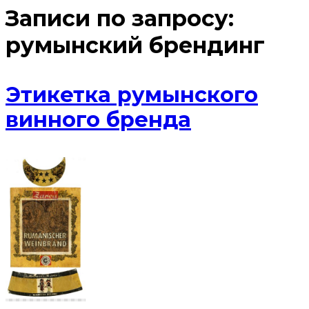
Записи по запросу:
румынский брендинг
Этикетка румынского
винного бренда