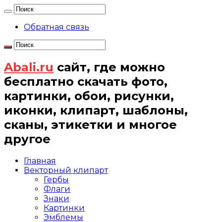
Обратная связь
Abali.ru
сайт, где можно
бесплатно скачать фото,
картинки, обои, рисунки,
иконки, клипарт, шаблоны,
сканы, этикетки и многое
другое
Главная
Векторный клипарт
Гербы
Флаги
Знаки
Картинки
Эмблемы