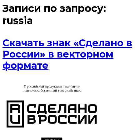
Записи по запросу:
russia
Скачать знак «Сделано в
России» в векторном
формате