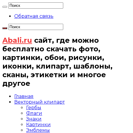
Обратная связь
Abali.ru
сайт, где можно
бесплатно скачать фото,
картинки, обои, рисунки,
иконки, клипарт, шаблоны,
сканы, этикетки и многое
другое
Главная
Векторный клипарт
Гербы
Флаги
Знаки
Картинки
Эмблемы