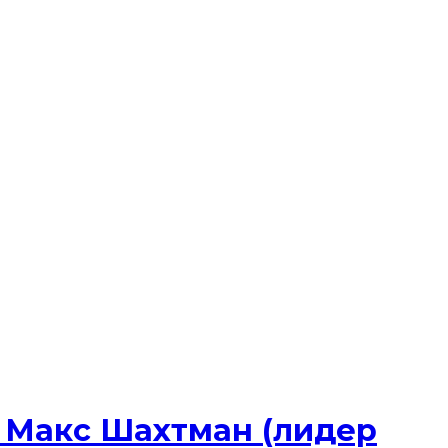
 Макс Шахтман (лидер