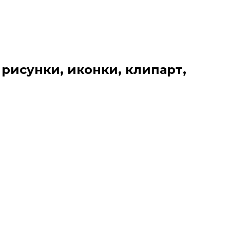
 рисунки, иконки, клипарт,