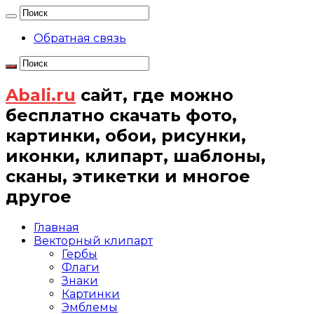
Обратная связь
Abali.ru
сайт, где можно
бесплатно скачать фото,
картинки, обои, рисунки,
иконки, клипарт, шаблоны,
сканы, этикетки и многое
другое
Главная
Векторный клипарт
Гербы
Флаги
Знаки
Картинки
Эмблемы