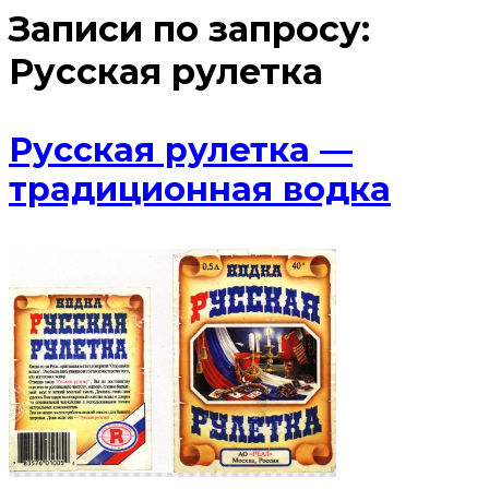
Записи по запросу:
Русская рулетка
Русская рулетка —
традиционная водка