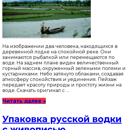
На изображении два человека, находящихся в
деревянной лодке на спокойной реке. Они
занимаются рыбалкой или перемещаются по
воде. На заднем плане виден величественный
горный массив, окруженный зелеными полями и
кустарниками. Небо затянуто облаками, создавая
атмосферу спокойствия и уединения. Пейзаж
передает красоту природы и простоту жизни на
воде. Скачать оригинал с …
Читать далее »
Упаковка русской водки
с живописью