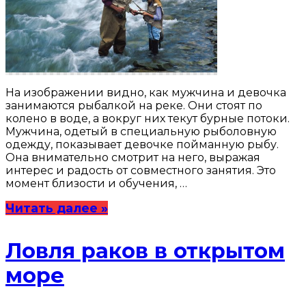
На изображении видно, как мужчина и девочка
занимаются рыбалкой на реке. Они стоят по
колено в воде, а вокруг них текут бурные потоки.
Мужчина, одетый в специальную рыболовную
одежду, показывает девочке пойманную рыбу.
Она внимательно смотрит на него, выражая
интерес и радость от совместного занятия. Это
момент близости и обучения, …
Читать далее »
Ловля раков в открытом
море