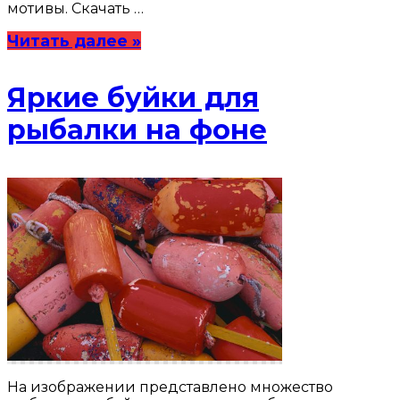
мотивы. Скачать …
Читать далее »
Яркие буйки для
рыбалки на фоне
На изображении представлено множество