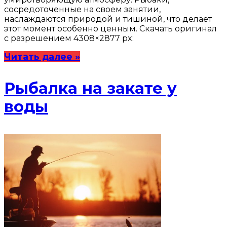
сосредоточенные на своем занятии,
наслаждаются природой и тишиной, что делает
этот момент особенно ценным. Скачать оригинал
с разрешением 4308×2877 px:
Читать далее »
Рыбалка на закате у
воды