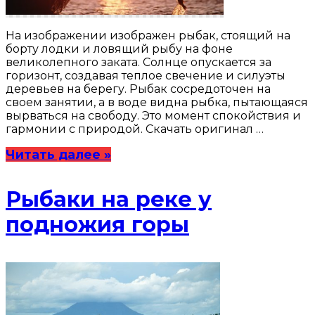
На изображении изображен рыбак, стоящий на
борту лодки и ловящий рыбу на фоне
великолепного заката. Солнце опускается за
горизонт, создавая теплое свечение и силуэты
деревьев на берегу. Рыбак сосредоточен на
своем занятии, а в воде видна рыбка, пытающаяся
вырваться на свободу. Это момент спокойствия и
гармонии с природой. Скачать оригинал …
Читать далее »
Рыбаки на реке у
подножия горы