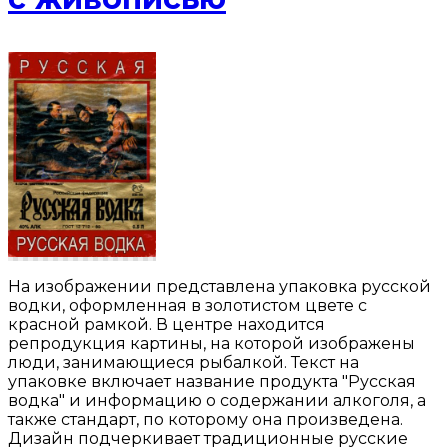
На изображении представлена упаковка русской
водки, оформленная в золотистом цвете с
красной рамкой. В центре находится
репродукция картины, на которой изображены
люди, занимающиеся рыбалкой. Текст на
упаковке включает название продукта "Русская
водка" и информацию о содержании алкоголя, а
также стандарт, по которому она произведена.
Дизайн подчеркивает традиционные русские