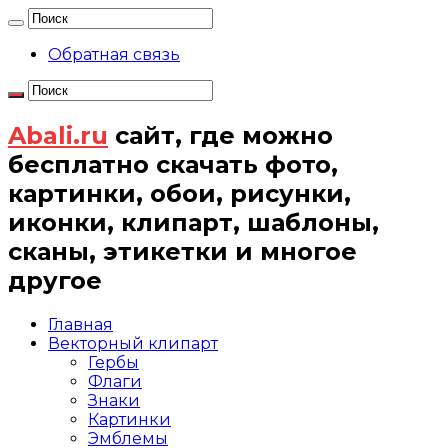
Обратная связь
Abali.ru
сайт, где можно
бесплатно скачать фото,
картинки, обои, рисунки,
иконки, клипарт, шаблоны,
сканы, этикетки и многое
другое
Главная
Векторный клипарт
Гербы
Флаги
Знаки
Картинки
Эмблемы