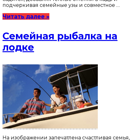
подчеркивая семейные узы и совместное …
Читать далее »
Семейная рыбалка на
лодке
На изображении запечатлена счастливая семья,