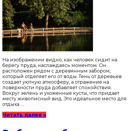
На изображении видно, как человек сидит на
берегу пруда, наслаждаясь моментом. Он
расположен рядом с деревянным забором,
который отделяет его от воды. Тень от деревьев
создает уютную атмосферу, а отражение на
поверхности пруда добавляет спокойствия.
Вокруг зелень и ухоженные кусты, что придает
месту живописный вид. Это идеальное место для
отдыха …
Читать далее »