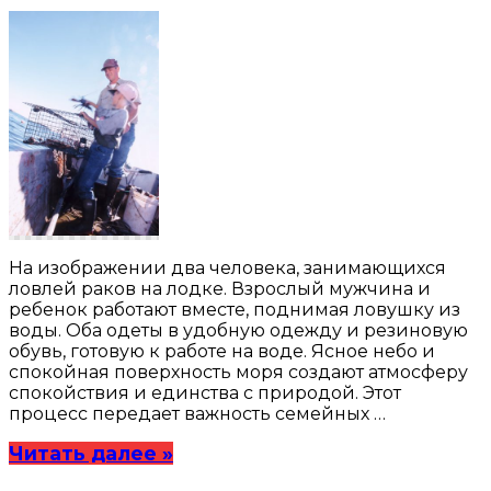
На изображении два человека, занимающихся
ловлей раков на лодке. Взрослый мужчина и
ребенок работают вместе, поднимая ловушку из
воды. Оба одеты в удобную одежду и резиновую
обувь, готовую к работе на воде. Ясное небо и
спокойная поверхность моря создают атмосферу
спокойствия и единства с природой. Этот
процесс передает важность семейных …
Читать далее »