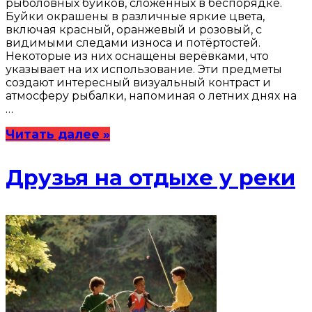
рыболовных буйков, сложенных в беспорядке.
Буйки окрашены в различные яркие цвета,
включая красный, оранжевый и розовый, с
видимыми следами износа и потёртостей.
Некоторые из них оснащены верёвками, что
указывает на их использование. Эти предметы
создают интересный визуальный контраст и
атмосферу рыбалки, напоминая о летних днях на
…
Читать далее »
Друзья на отдыхе у реки