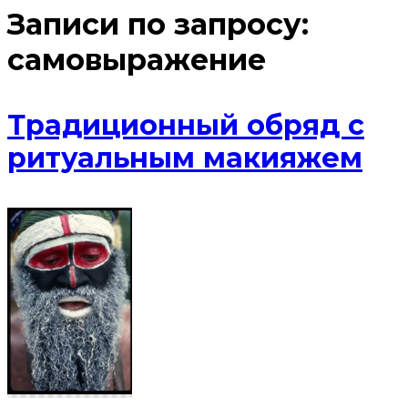
Записи по запросу:
самовыражение
Традиционный обряд с
ритуальным макияжем