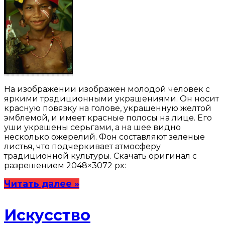
На изображении изображен молодой человек с
яркими традиционными украшениями. Он носит
красную повязку на голове, украшенную желтой
эмблемой, и имеет красные полосы на лице. Его
уши украшены серьгами, а на шее видно
несколько ожерелий. Фон составляют зеленые
листья, что подчеркивает атмосферу
традиционной культуры. Скачать оригинал с
разрешением 2048×3072 px:
Читать далее »
Искусство