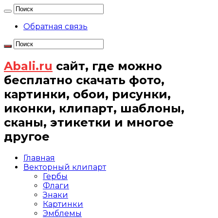
Обратная связь
Abali.ru
сайт, где можно
бесплатно скачать фото,
картинки, обои, рисунки,
иконки, клипарт, шаблоны,
сканы, этикетки и многое
другое
Главная
Векторный клипарт
Гербы
Флаги
Знаки
Картинки
Эмблемы