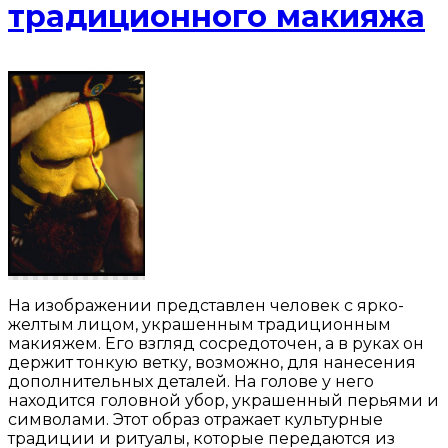
традиционного макияжа
На изображении представлен человек с ярко-
желтым лицом, украшенным традиционным
макияжем. Его взгляд сосредоточен, а в руках он
держит тонкую ветку, возможно, для нанесения
дополнительных деталей. На голове у него
находится головной убор, украшенный перьями и
символами. Этот образ отражает культурные
традиции и ритуалы, которые передаются из