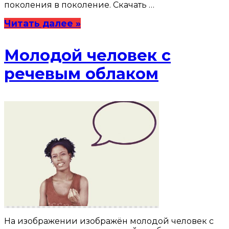
поколения в поколение. Скачать …
Читать далее »
Молодой человек с
речевым облаком
На изображении изображён молодой человек с