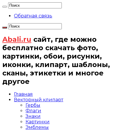
Обратная связь
Abali.ru
сайт, где можно
бесплатно скачать фото,
картинки, обои, рисунки,
иконки, клипарт, шаблоны,
сканы, этикетки и многое
другое
Главная
Векторный клипарт
Гербы
Флаги
Знаки
Картинки
Эмблемы