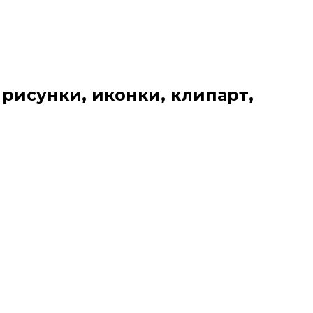
 рисунки, иконки, клипарт,