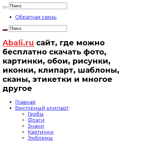
Обратная связь
Abali.ru
сайт, где можно
бесплатно скачать фото,
картинки, обои, рисунки,
иконки, клипарт, шаблоны,
сканы, этикетки и многое
другое
Главная
Векторный клипарт
Гербы
Флаги
Знаки
Картинки
Эмблемы