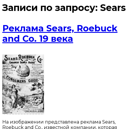
Записи по запросу:
Sears
Реклама Sears, Roebuck
and Co. 19 века
На изображении представлена реклама Sears,
Roebuck and Co., известной компании, которая