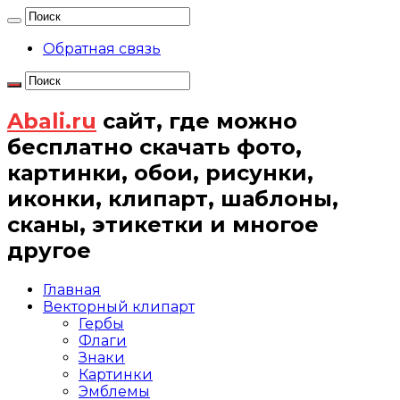
Обратная связь
Abali.ru
сайт, где можно
бесплатно скачать фото,
картинки, обои, рисунки,
иконки, клипарт, шаблоны,
сканы, этикетки и многое
другое
Главная
Векторный клипарт
Гербы
Флаги
Знаки
Картинки
Эмблемы