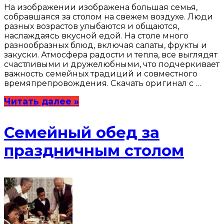
На изображении изображена большая семья,
собравшаяся за столом на свежем воздухе. Люди
разных возрастов улыбаются и общаются,
наслаждаясь вкусной едой. На столе много
разнообразных блюд, включая салаты, фрукты и
закуски. Атмосфера радости и тепла, все выглядят
счастливыми и дружелюбными, что подчеркивает
важность семейных традиций и совместного
времяпрепровождения. Скачать оригинал с …
Читать далее »
Семейный обед за
праздничным столом