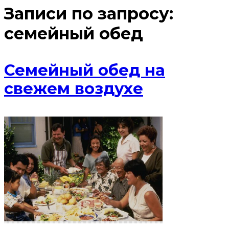
Записи по запросу:
семейный обед
Семейный обед на
свежем воздухе