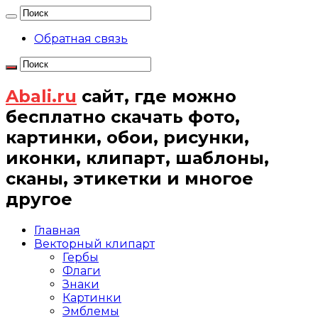
Обратная связь
Abali.ru
сайт, где можно
бесплатно скачать фото,
картинки, обои, рисунки,
иконки, клипарт, шаблоны,
сканы, этикетки и многое
другое
Главная
Векторный клипарт
Гербы
Флаги
Знаки
Картинки
Эмблемы