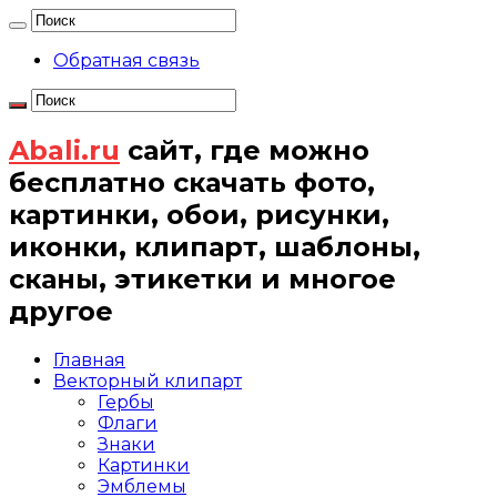
Обратная связь
Abali.ru
сайт, где можно
бесплатно скачать фото,
картинки, обои, рисунки,
иконки, клипарт, шаблоны,
сканы, этикетки и многое
другое
Главная
Векторный клипарт
Гербы
Флаги
Знаки
Картинки
Эмблемы