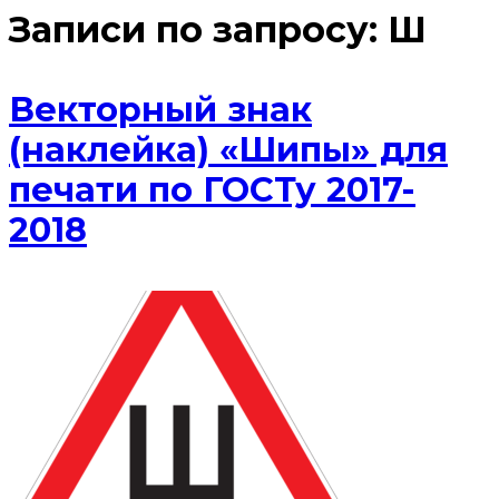
Записи по запросу:
Ш
Векторный знак
(наклейка) «Шипы» для
печати по ГОСТу 2017-
2018