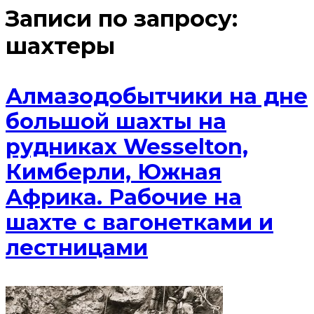
Записи по запросу:
шахтеры
Алмазодобытчики на дне
большой шахты на
рудниках Wesselton,
Кимберли, Южная
Африка. Рабочие на
шахте с вагонетками и
лестницами