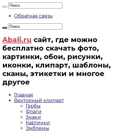
Обратная связь
Abali.ru
сайт, где можно
бесплатно скачать фото,
картинки, обои, рисунки,
иконки, клипарт, шаблоны,
сканы, этикетки и многое
другое
Главная
Векторный клипарт
Гербы
Флаги
Знаки
Картинки
Эмблемы