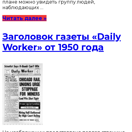
плане можно увидеть группу людей,
наблюдающих …
Читать далее »
Заголовок газеты «Daily
Worker» от 1950 года