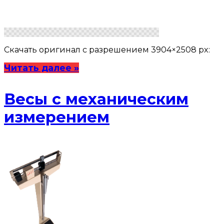
Скачать оригинал с разрешением 3904×2508 px:
Читать далее »
Весы с механическим
измерением