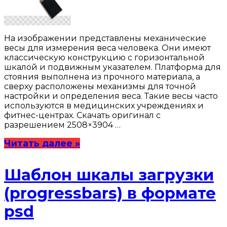
На изображении представлены механические
весы для измерения веса человека. Они имеют
классическую конструкцию с горизонтальной
шкалой и подвижным указателем. Платформа для
стояния выполнена из прочного материала, а
сверху расположены механизмы для точной
настройки и определения веса. Такие весы часто
используются в медицинских учреждениях и
фитнес-центрах. Скачать оригинал с
разрешением 2508×3904 …
Читать далее »
Шаблон шкалы загрузки
(progressbars) в формате
psd