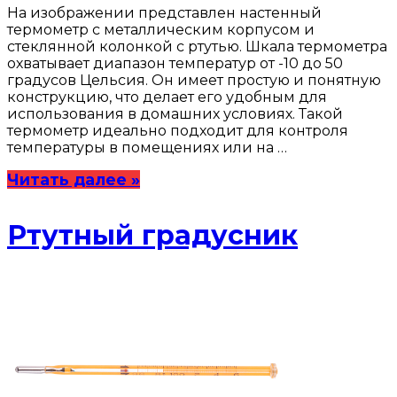
На изображении представлен настенный
термометр с металлическим корпусом и
стеклянной колонкой с ртутью. Шкала термометра
охватывает диапазон температур от -10 до 50
градусов Цельсия. Он имеет простую и понятную
конструкцию, что делает его удобным для
использования в домашних условиях. Такой
термометр идеально подходит для контроля
температуры в помещениях или на …
Читать далее »
Ртутный градусник