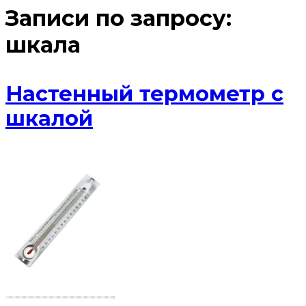
Записи по запросу:
шкала
Настенный термометр с
шкалой