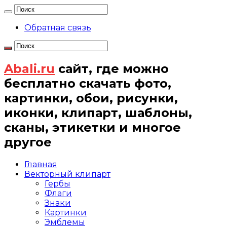
Обратная связь
Abali.ru
сайт, где можно
бесплатно скачать фото,
картинки, обои, рисунки,
иконки, клипарт, шаблоны,
сканы, этикетки и многое
другое
Главная
Векторный клипарт
Гербы
Флаги
Знаки
Картинки
Эмблемы