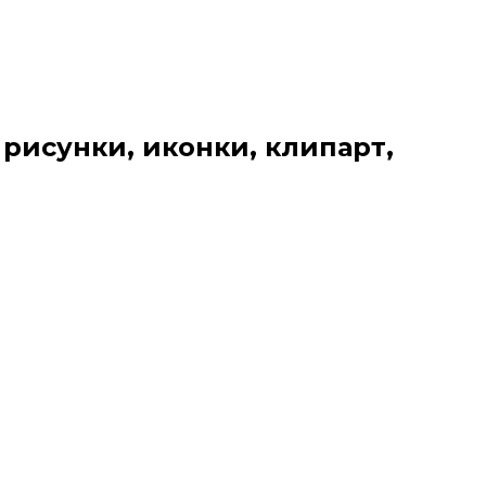
 рисунки, иконки, клипарт,