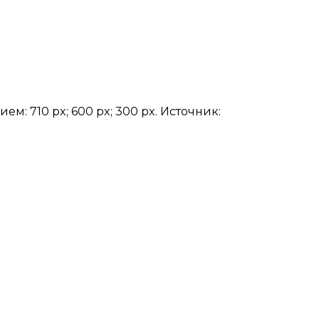
м: 710 px; 600 px; 300 px. Источник: