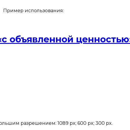
px Пример использования:
 «с объявленной ценностью
ольшим разрешением: 1089 px; 600 px; 300 px.