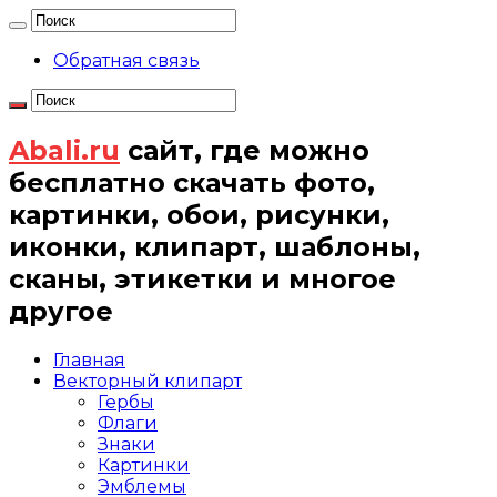
Обратная связь
Abali.ru
сайт, где можно
бесплатно скачать фото,
картинки, обои, рисунки,
иконки, клипарт, шаблоны,
сканы, этикетки и многое
другое
Главная
Векторный клипарт
Гербы
Флаги
Знаки
Картинки
Эмблемы