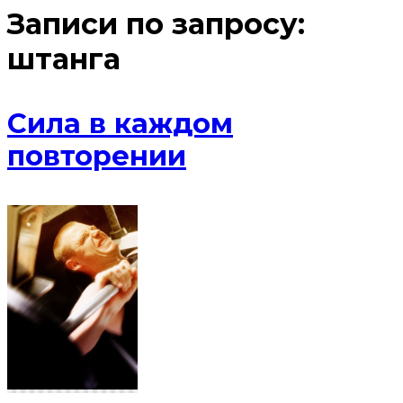
Записи по запросу:
штанга
Сила в каждом
повторении