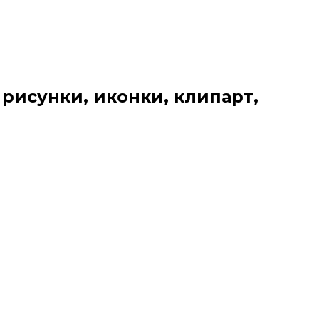
 рисунки, иконки, клипарт,