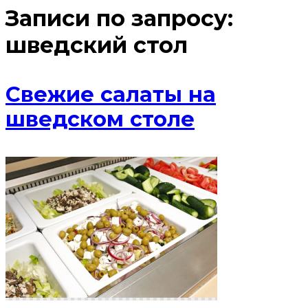
Записи по запросу:
шведский стол
Свежие салаты на
шведском столе