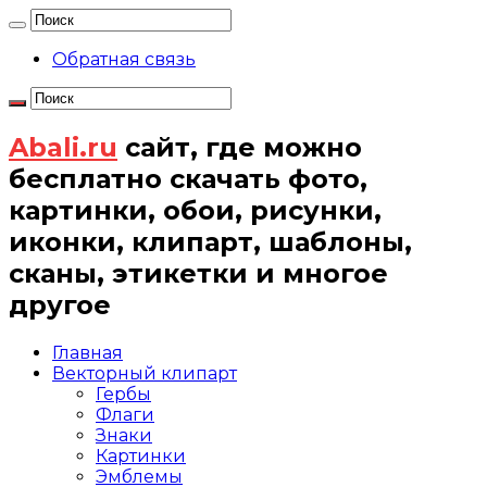
Обратная связь
Abali.ru
сайт, где можно
бесплатно скачать фото,
картинки, обои, рисунки,
иконки, клипарт, шаблоны,
сканы, этикетки и многое
другое
Главная
Векторный клипарт
Гербы
Флаги
Знаки
Картинки
Эмблемы