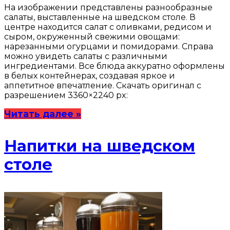
На изображении представлены разнообразные
салаты, выставленные на шведском столе. В
центре находится салат с оливками, редисом и
сыром, окруженный свежими овощами:
нарезанными огурцами и помидорами. Справа
можно увидеть салаты с различными
ингредиентами. Все блюда аккуратно оформлены
в белых контейнерах, создавая яркое и
аппетитное впечатление. Скачать оригинал с
разрешением 3360×2240 px:
Читать далее »
Напитки на шведском
столе