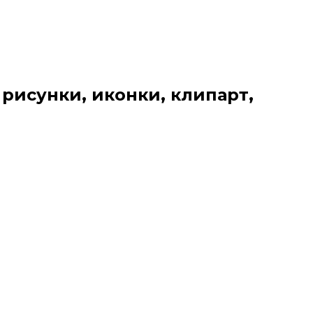
 рисунки, иконки, клипарт,