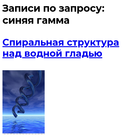
Записи по запросу:
синяя гамма
Спиральная структура
над водной гладью