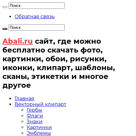
Обратная связь
Abali.ru
сайт, где можно
бесплатно скачать фото,
картинки, обои, рисунки,
иконки, клипарт, шаблоны,
сканы, этикетки и многое
другое
Главная
Векторный клипарт
Гербы
Флаги
Знаки
Картинки
Эмблемы