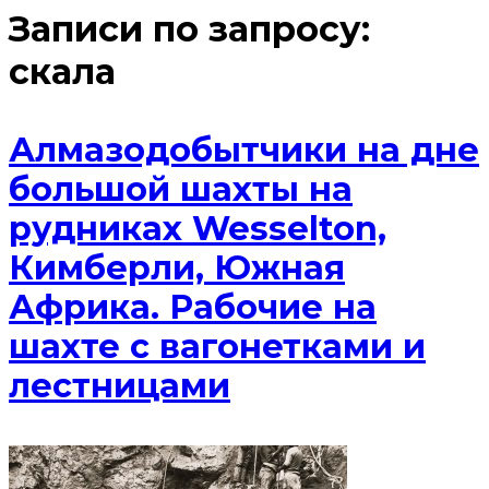
Записи по запросу:
скала
Алмазодобытчики на дне
большой шахты на
рудниках Wesselton,
Кимберли, Южная
Африка. Рабочие на
шахте с вагонетками и
лестницами