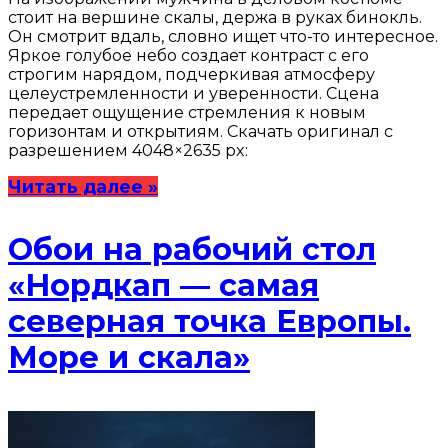
стоит на вершине скалы, держа в руках бинокль.
Он смотрит вдаль, словно ищет что-то интересное.
Яркое голубое небо создает контраст с его
строгим нарядом, подчеркивая атмосферу
целеустремленности и уверенности. Сцена
передает ощущение стремления к новым
горизонтам и открытиям. Скачать оригинал с
разрешением 4048×2635 px:
Читать далее »
Обои на рабочий стол
«Нордкап — самая
северная точка Европы.
Море и скала»