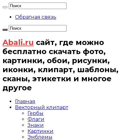
Обратная связь
Abali.ru
сайт, где можно
бесплатно скачать фото,
картинки, обои, рисунки,
иконки, клипарт, шаблоны,
сканы, этикетки и многое
другое
Главная
Векторный клипарт
Гербы
Флаги
Знаки
Картинки
Эмблемы