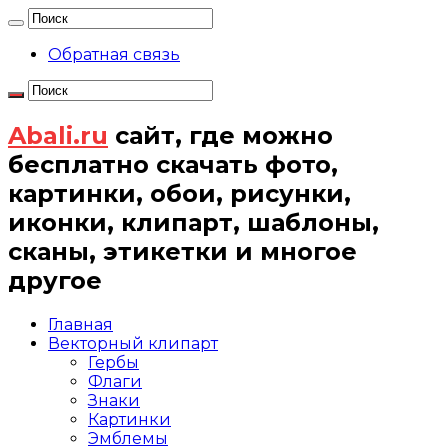
Обратная связь
Abali.ru
сайт, где можно
бесплатно скачать фото,
картинки, обои, рисунки,
иконки, клипарт, шаблоны,
сканы, этикетки и многое
другое
Главная
Векторный клипарт
Гербы
Флаги
Знаки
Картинки
Эмблемы