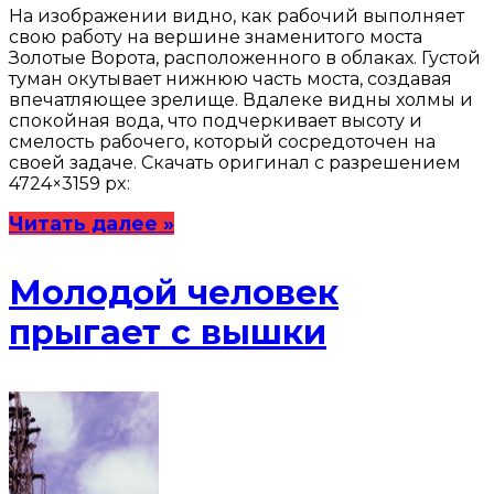
На изображении видно, как рабочий выполняет
свою работу на вершине знаменитого моста
Золотые Ворота, расположенного в облаках. Густой
туман окутывает нижнюю часть моста, создавая
впечатляющее зрелище. Вдалеке видны холмы и
спокойная вода, что подчеркивает высоту и
смелость рабочего, который сосредоточен на
своей задаче. Скачать оригинал с разрешением
4724×3159 px:
Читать далее »
Молодой человек
прыгает с вышки