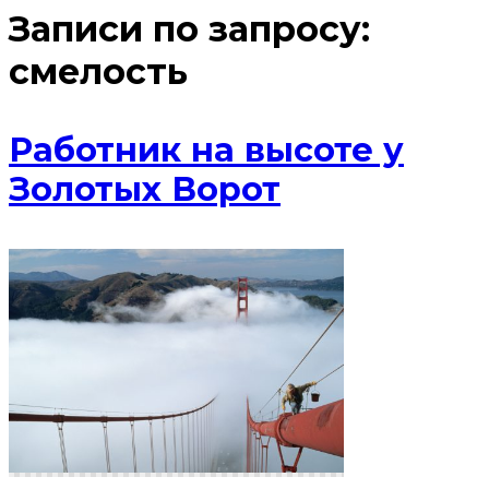
Записи по запросу:
смелость
Работник на высоте у
Золотых Ворот