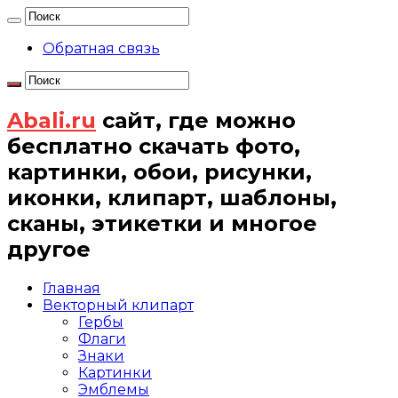
Обратная связь
Abali.ru
сайт, где можно
бесплатно скачать фото,
картинки, обои, рисунки,
иконки, клипарт, шаблоны,
сканы, этикетки и многое
другое
Главная
Векторный клипарт
Гербы
Флаги
Знаки
Картинки
Эмблемы