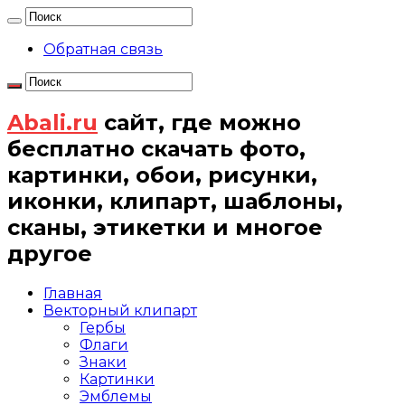
Обратная связь
Abali.ru
сайт, где можно
бесплатно скачать фото,
картинки, обои, рисунки,
иконки, клипарт, шаблоны,
сканы, этикетки и многое
другое
Главная
Векторный клипарт
Гербы
Флаги
Знаки
Картинки
Эмблемы