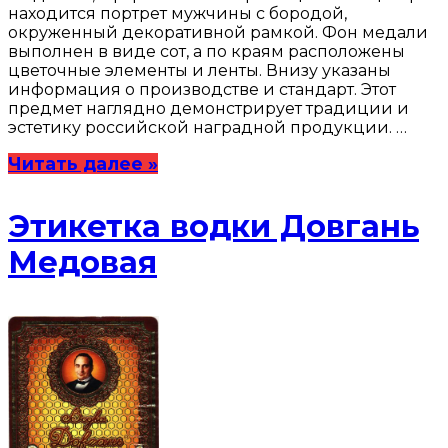
находится портрет мужчины с бородой,
окруженный декоративной рамкой. Фон медали
выполнен в виде сот, а по краям расположены
цветочные элементы и ленты. Внизу указаны
информация о производстве и стандарт. Этот
предмет наглядно демонстрирует традиции и
эстетику российской наградной продукции. …
Читать далее »
Этикетка водки Довгань
Медовая