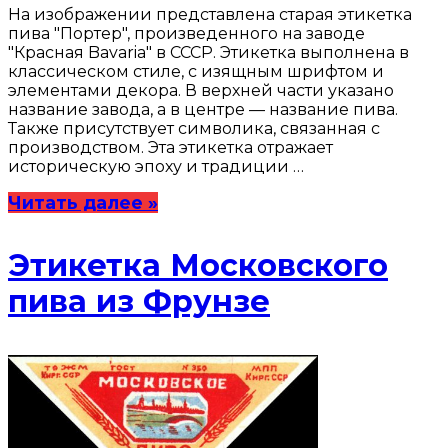
На изображении представлена старая этикетка
пива "Портер", произведенного на заводе
"Красная Bavaria" в СССР. Этикетка выполнена в
классическом стиле, с изящным шрифтом и
элементами декора. В верхней части указано
название завода, а в центре — название пива.
Также присутствует символика, связанная с
производством. Эта этикетка отражает
историческую эпоху и традиции …
Читать далее »
Этикетка Московского
пива из Фрунзе