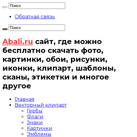
Обратная связь
Abali.ru
сайт, где можно
бесплатно скачать фото,
картинки, обои, рисунки,
иконки, клипарт, шаблоны,
сканы, этикетки и многое
другое
Главная
Векторный клипарт
Гербы
Флаги
Знаки
Картинки
Эмблемы