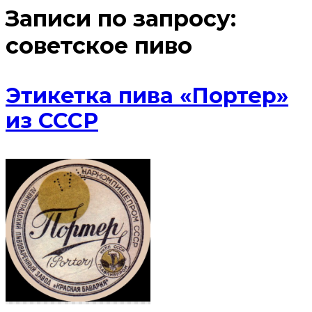
Записи по запросу:
советское пиво
Этикетка пива «Портер»
из СССР