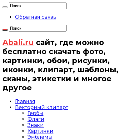
Обратная связь
Abali.ru
сайт, где можно
бесплатно скачать фото,
картинки, обои, рисунки,
иконки, клипарт, шаблоны,
сканы, этикетки и многое
другое
Главная
Векторный клипарт
Гербы
Флаги
Знаки
Картинки
Эмблемы