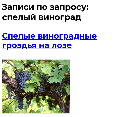
Записи по запросу:
спелый виноград
Спелые виноградные
гроздья на лозе