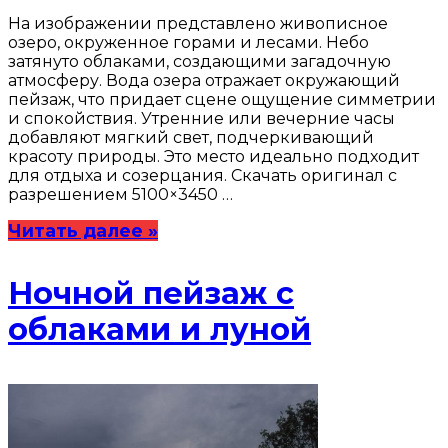
На изображении представлено живописное
озеро, окруженное горами и лесами. Небо
затянуто облаками, создающими загадочную
атмосферу. Вода озера отражает окружающий
пейзаж, что придает сцене ощущение симметрии
и спокойствия. Утренние или вечерние часы
добавляют мягкий свет, подчеркивающий
красоту природы. Это место идеально подходит
для отдыха и созерцания. Скачать оригинал с
разрешением 5100×3450 …
Читать далее »
Ночной пейзаж с
облаками и луной