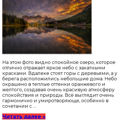
На этом фото видно спокойное озеро, которое
отлично отражает яркое небо с закатными
красками. Вдалеке стоят горы с деревьями, а у
берега расположились небольшие дома. Небо
окрашено в теплые оттенки оранжевого и
желтого, создавая очень красивую атмосферу
спокойствия и природы. Всё выглядит очень
гармонично и умиротворяюще, особенно в
сочетании с …
Читать далее »