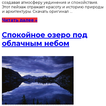
создавая атмосферу уединения и спокойствия.
Этот пейзаж отражает красоту и историю природы
и архитектуры. Скачать оригинал …
Читать далее »
Спокойное озеро под
облачным небом