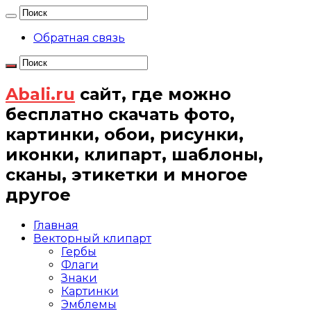
Обратная связь
Abali.ru
сайт, где можно
бесплатно скачать фото,
картинки, обои, рисунки,
иконки, клипарт, шаблоны,
сканы, этикетки и многое
другое
Главная
Векторный клипарт
Гербы
Флаги
Знаки
Картинки
Эмблемы