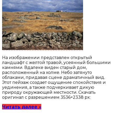
На изображении представлен открытый
ландшафт с желтой травой, усеянный большими
камнями. Вдалеке виден старый дом,
расположенный на холме. Небо затянуто
облаками, придавая сцене драматичный вид.
Этот пейзаж создает ощущение спокойствия и
уединения, а также подчеркивает дикую
природу окружающей местности. Скачать
оригинал с разрешением 3536×2338 px:
Читать далее »