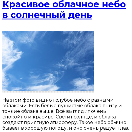
Красивое облачное небо
в солнечный день
На этом фото видно голубое небо с разными
облаками. Есть белые пушистые облака внизу и
тонкие облака выше. Всё выглядит очень
спокойно и красиво. Светит солнце, и облака
создают приятную атмосферу. Такое небо обычно
бывает в хорошую погоду, и оно очень радует глаз.