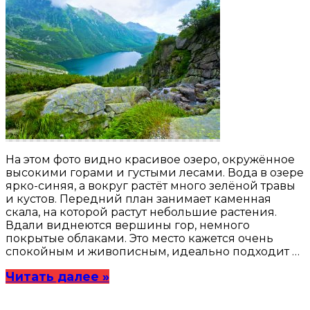
На этом фото видно красивое озеро, окружённое
высокими горами и густыми лесами. Вода в озере
ярко-синяя, а вокруг растёт много зелёной травы
и кустов. Передний план занимает каменная
скала, на которой растут небольшие растения.
Вдали виднеются вершины гор, немного
покрытые облаками. Это место кажется очень
спокойным и живописным, идеально подходит …
Читать далее »