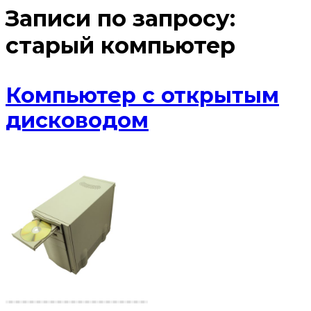
Записи по запросу:
старый компьютер
Компьютер с открытым
дисководом