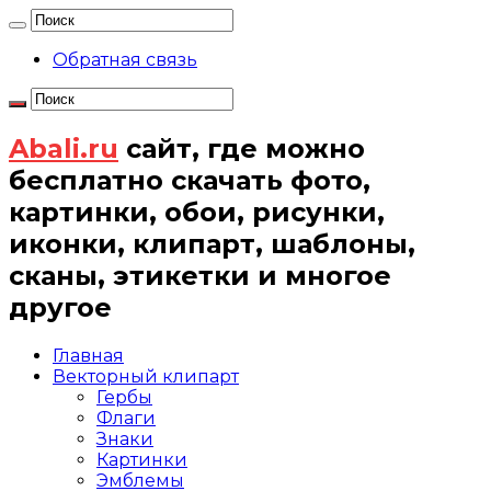
Обратная связь
Abali.ru
сайт, где можно
бесплатно скачать фото,
картинки, обои, рисунки,
иконки, клипарт, шаблоны,
сканы, этикетки и многое
другое
Главная
Векторный клипарт
Гербы
Флаги
Знаки
Картинки
Эмблемы