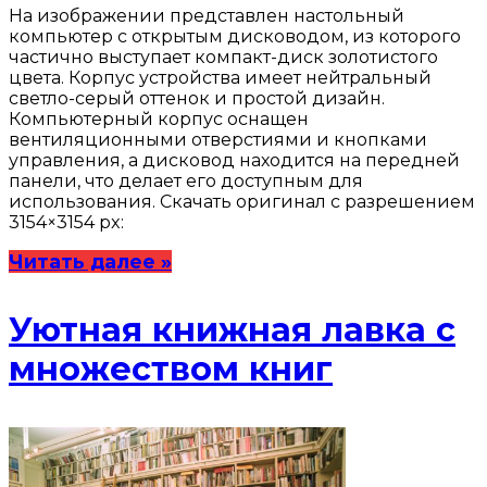
На изображении представлен настольный
компьютер с открытым дисководом, из которого
частично выступает компакт-диск золотистого
цвета. Корпус устройства имеет нейтральный
светло-серый оттенок и простой дизайн.
Компьютерный корпус оснащен
вентиляционными отверстиями и кнопками
управления, а дисковод находится на передней
панели, что делает его доступным для
использования. Скачать оригинал с разрешением
3154×3154 px:
Читать далее »
Уютная книжная лавка с
множеством книг