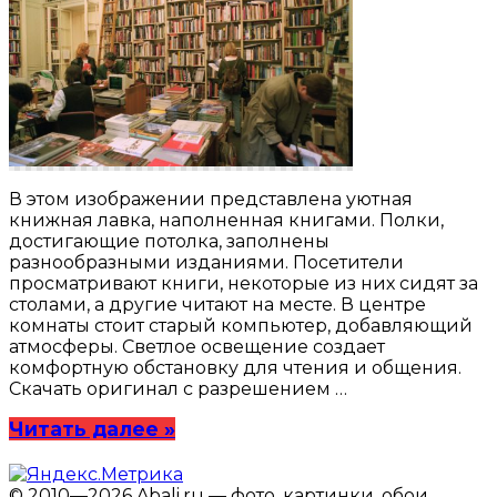
В этом изображении представлена уютная
книжная лавка, наполненная книгами. Полки,
достигающие потолка, заполнены
разнообразными изданиями. Посетители
просматривают книги, некоторые из них сидят за
столами, а другие читают на месте. В центре
комнаты стоит старый компьютер, добавляющий
атмосферы. Светлое освещение создает
комфортную обстановку для чтения и общения.
Скачать оригинал с разрешением …
Читать далее »
© 2010—2026 Abali.ru — фото, картинки, обои,