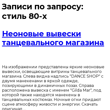
Записи по запросу:
стиль 80-х
Неоновые вывески
танцевального магазина
На изображении представлены яркие неоновые
вывески, освещающие витрины танцевального
магазина. Слева видна надпись "DANCE SHOP" с
двумя манекенами в яркой одежде,
позирующими в динамичных позах. Справа
расположена вывеска с именем "Gilda Mar", под
которой также находятся манекены в
танцевальных костюмах. Ночные огни придают
сцене атмосферу живости и энергии. Скачать
оригинал …