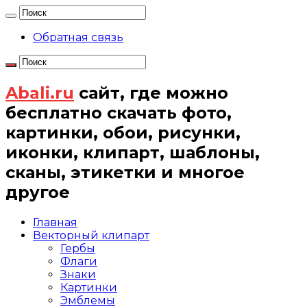
Обратная связь
Abali.ru
сайт, где можно
бесплатно скачать фото,
картинки, обои, рисунки,
иконки, клипарт, шаблоны,
сканы, этикетки и многое
другое
Главная
Векторный клипарт
Гербы
Флаги
Знаки
Картинки
Эмблемы